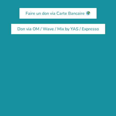
Faire un don via Carte Bancaire
Don via OM / Wave / Mix by YAS / Expresso