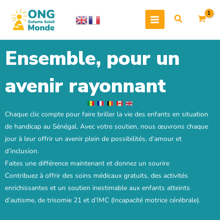
Aller
au
contenu
Ensemble, pour un
avenir rayonnant
Chaque clic compte pour faire briller la vie des enfants en situation
de handicap au Sénégal. Avec votre soutien, nous œuvrons chaque
jour à leur offrir un avenir plein de possibilités, d’amour et
d’inclusion.
Faites une différence maintenant et donnez un sourire
Contribuez à offrir des soins médicaux gratuits, des activités
enrichissantes et un soutien inestimable aux enfants atteints
d’autisme, de trisomie 21 et d’IMC (Incapacité motrice cérébrale).