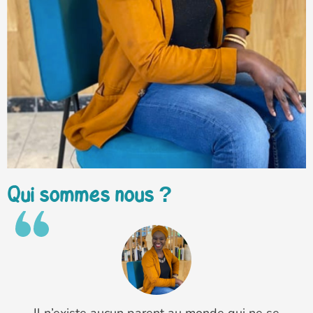
Qui sommes nous ?