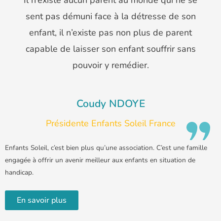
Il n’existe aucun parent au monde qui ne se
sent pas démuni face à la détresse de son
enfant, il n’existe pas non plus de parent
capable de laisser son enfant souffrir sans
pouvoir y remédier.
Coudy NDOYE
Présidente Enfants Soleil France
Enfants Soleil, c’est bien plus qu’une association. C’est une famille
engagée à offrir un avenir meilleur aux enfants en situation de
handicap.
En savoir plus